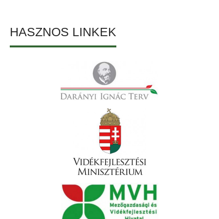
HASZNOS LINKEK