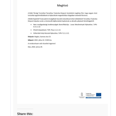
Share this: