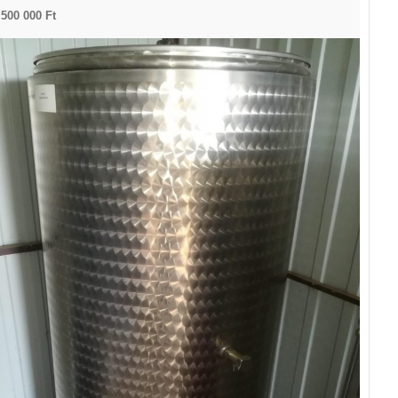
 500 000 Ft