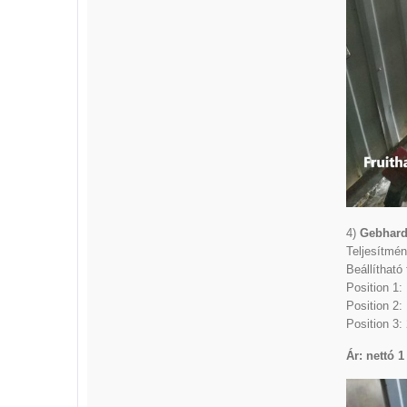
4)
Gebhard
Teljesítmén
Beállítható
Position 1:
Position 2:
Position 3:
Ár: nettó 1