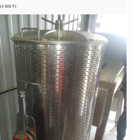
14 000 Ft